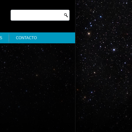
S
CONTACTO