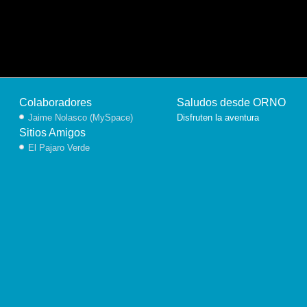
Colaboradores
Saludos desde ORNO
Jaime Nolasco (MySpace)
Disfruten la aventura
Sitios Amigos
El Pajaro Verde