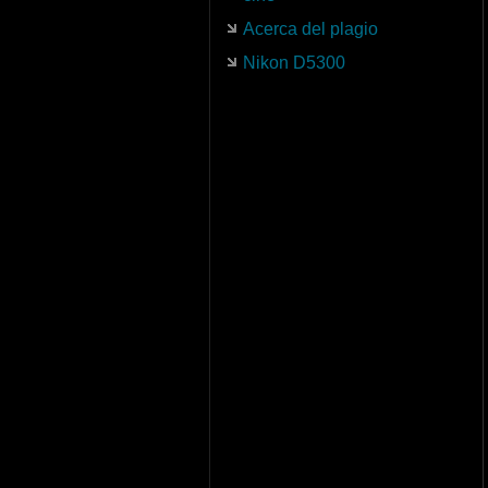
Acerca del plagio
Nikon D5300