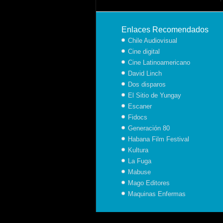
Enlaces Recomendados
Chile Audiovisual
Cine digital
Cine Latinoamericano
David Linch
Dos disparos
El Sitio de Yungay
Escaner
Fidocs
Generación 80
Habana Film Festival
Kultura
La Fuga
Mabuse
Mago Editores
Maquinas Enfermas