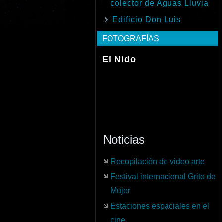
colector de Aguas Lluvia
Edificio Don Luis
FOTOGRAFÍAS
El Nido
Noticias
Recopilación de video arte
Festival internacional Grito de
Mujer
Estaciones espaciales en el
cine