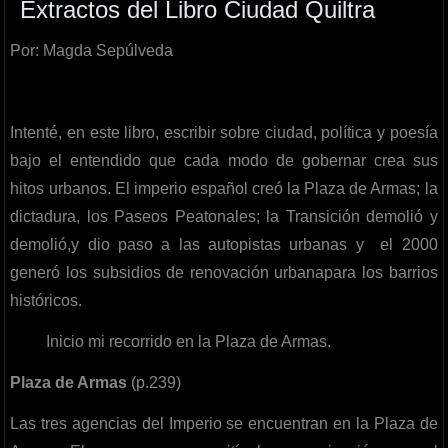
Extractos del Libro Ciudad Quiltra
Por: Magda Sepúlveda
Intenté, en este libro, escribir sobre ciudad, política y poesía
bajo el entendido que cada modo de gobernar crea sus
hitos urbanos. El imperio español creó la Plaza de Armas; la
dictadura, los Paseos Peatonales; la Transición demolió y
demolió,y dio paso a las autopistas urbanas y el 2000
generó los subsidios de renovación urbanapara los barrios
históricos.
Inicio mi recorrido en la Plaza de Armas.
Plaza de Armas
(p.239)
Las tres agencias del Imperio se encuentran en la Plaza de