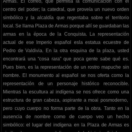
Armas. El correo, que permitía la comunicación con el
centro del poder; la catedral, que proveía un nuevo orden
simbólico y la alcaldía que regentaba sobre el territorio
local. Se llama Plaza de Armas porque allí se guardaban las
armas en la época de la Conquista. La representación
actual de ese Imperio español esla estatua ecuestre de
Pedro de Valdivia. En la otra esquina de la plaza, usted
encontrará una “cosa rara” que poca gente sabe qué es.
Pues bien, es la representación de un rostro mapuche sin
nombre. El monumento al español se nos oferta como la
representación de un personaje histórico reconocible.
Mientras la escultura al indígena se nos ofrece como una
estructura de gran cabeza, aspirante a moai posmoderno,
pero cuyo cuerpo no forma parte de la obra. Tanto en la
ausencia de nombre como de cuerpo veo un hecho
simbólico: el lugar del indígena en la Plaza de Armas es