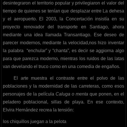
desintegraron el territorio popular y privilegiaron el valor del
tiempo de quienes se tenían que desplazar entre La dehesa
y el aeropuerto. El 2003, la Concertación insistía en su
proyecto renovador del transporte en Santiago, ahora
mediante una idea llamada Transantiago. Ese deseo de
parecer modernos, mediante la velocidad,nos hizo inventar
la palabra “enchular” y “chanta”, es decir se aggiorna algo
para que parezca moderno, mientras los ruidos de las latas
van develando el truco como en una comedia de engaños.
El arte muestra el contraste entre el polvo de las
poblaciones y la modernidad de las carreteras, como esos
personajes de la película
Caluga o menta
que ponen, en el
peladero poblacional, sillas de playa. En ese contexto,
Elvira Hernández recrea la tensión:
los chiquillos juegan a la pelota