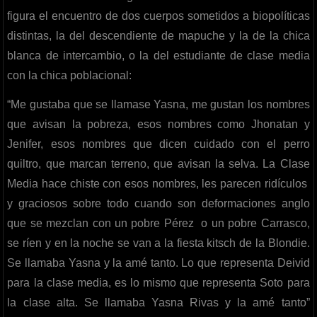
figura el encuentro de dos cuerpos sometidos a biopolíticas
distintas, la del descendiente de mapuche y la de la chica
blanca de intercambio, o la del estudiante de clase media
con la chica poblacional:
“Me gustaba que se llamase Yasna, me gustan los nombres
que avisan la pobreza, esos nombres como Jhonatan y
Jenifer, esos nombres que dicen cuidado con el perro
quiltro, que marcan terreno, que avisan la selva. La Clase
Media hace chiste con esos nombres, les parecen ridículos
y graciosos sobre todo cuando son deformaciones anglo
que se mezclan con un pobre Pérez o un pobre Carrasco,
se ríen y en la noche se van a la fiesta kitsch de la Blondie.
Se llamaba Yasna y la amé tanto. Lo que representa Deivid
para la clase media, es lo mismo que representa Soto para
la clase alta. Se llamaba Yasna Rivas y la amé tanto”