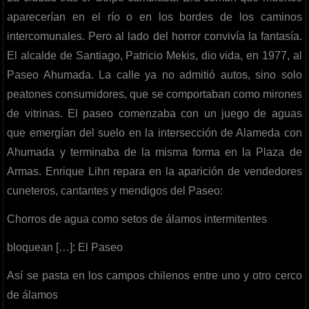
aparecerían en el río o en los bordes de los caminos
intercomunales. Pero al lado del horror convivía la fantasía.
El alcalde de Santiago, Patricio Mekis, dio vida, en 1977, al
Paseo Ahumada. La calle ya no admitió autos, sino solo
peatones consumidores, que se comportaban como mirones
de vitrinas. El paseo comenzaba con un juego de aguas
que emergían del suelo en la intersección de Alameda con
Ahumada y terminaba de la misma forma en la Plaza de
Armas. Enrique Lihn repara en la aparición de vendedores
cuneteros, cantantes y mendigos del Paseo:
Chorros de agua como setos de álamos intermitentes
bloquean […]: El Paseo
Así se pasta en los campos chilenos entre uno y otro cerco
de álamos