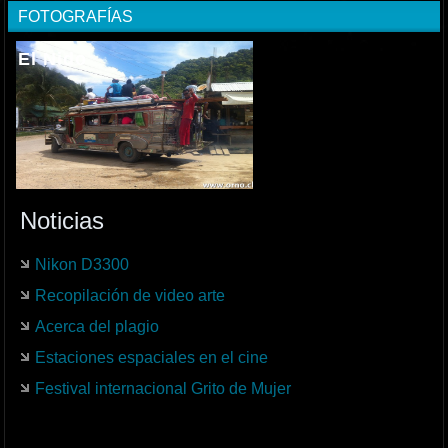
FOTOGRAFÍAS
El Nido
Noticias
Nikon D3300
Recopilación de video arte
Acerca del plagio
Estaciones espaciales en el cine
Festival internacional Grito de Mujer