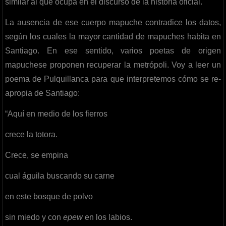
similar al que ocupa en el discurso de la historia oficial.
La ausencia de ese cuerpo mapuche contradice los datos,
según los cuales la mayor cantidad de mapuches habita en
Santiago. En ese sentido, varios poetas de origen
mapuchese proponen recuperar la metrópoli. Voy a leer un
poema de Pulquillanca para que interpretemos cómo se re-
apropia de Santiago:
“Aquí en medio de los fierros
crece la totora.
Crece, se empina
cual águila buscando su carne
en este bosque de polvo
sin miedo y con
epew
en los labios.