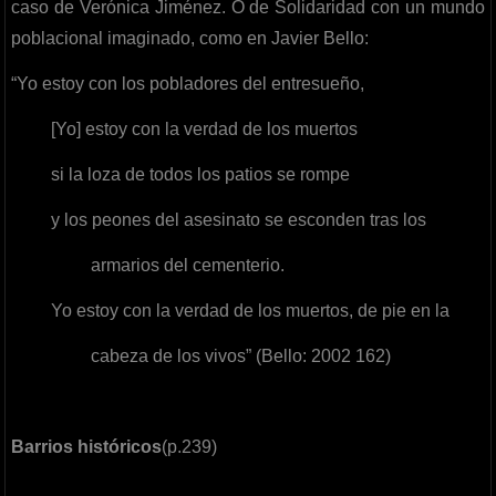
caso de Verónica Jiménez. O de Solidaridad con un mundo
poblacional imaginado, como en Javier Bello:
“Yo estoy con los pobladores del entresueño,
[Yo] estoy con la verdad de los muertos
si la loza de todos los patios se rompe
y los peones del asesinato se esconden tras los
armarios del cementerio.
Yo estoy con la verdad de los muertos, de pie en la
cabeza de los vivos” (Bello: 2002 162)
Barrios históricos
(p.239)