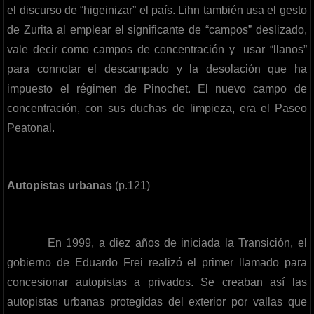
el discurso de “higeinizar” el país. Lihn también usa el gesto
de Zurita al emplear el significante de “campos” deslizado,
vale decir como campos de concentración y usar “llanos”
para connotar el descampado y la desolación que ha
impuesto el régimen de Pinochet. El nuevo campo de
concentración, con sus duchas de limpieza, era el Paseo
Peatonal.
Autopistas urbanas
(p.121)
En 1999, a diez años de iniciada la Transición, el
gobierno de Eduardo Frei realizó el primer llamado para
concesionar autopistas a privados. Se creaban así las
autopistas urbanas protegidas del exterior por vallas que