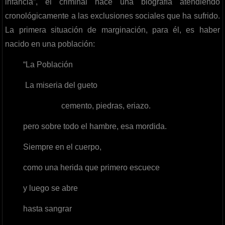
infancia”, el criminal hace una biografía atendiendo
cronológicamente a las exclusiones sociales que ha sufrido.
La primera situación de marginación, para él, es haber
nacido en una población:
“La Población
La miseria del gueto
cemento, piedras, eriazo.
pero sobre todo el hambre, esa mordida.
Siempre en el cuerpo,
como una herida que primero escuece
y luego se abre
hasta sangrar