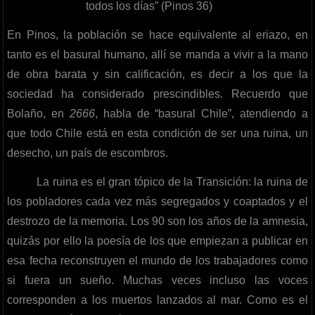
todos los días” (Pinos 36)
En Pinos, la población se hace equivalente al eriazo, en
tanto es el basural humano, allí se manda a vivir a la mano
de obra barata y sin calificación, es decir a los que la
sociedad ha considerado prescindibles. Recuerdo que
Bolaño, en
2666
, habla de “basural Chile”, atendiendo a
que todo Chile está en esta condición de ser una ruina, un
desecho, un país de escombros.
La ruina es el gran tópico de la Transición: la ruina de
los pobladores cada vez más segregados y coaptados y el
destrozo de la memoria. Los 90 son los años de la amnesia,
quizás por ello la poesía de los que empiezan a publicar en
esa fecha reconstruyen el mundo de los trabajadores como
si fuera un sueño. Muchas veces incluso las voces
corresponden a los muertos lanzados al mar. Como es el