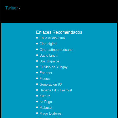
Twitter
•
Enlaces Recomendados
Chile Audiovisual
Cine digital
Cine Latinoamericano
David Linch
Dos disparos
El Sitio de Yungay
Escaner
Fidocs
Generación 80
Habana Film Festival
Kultura
La Fuga
Mabuse
Mago Editores