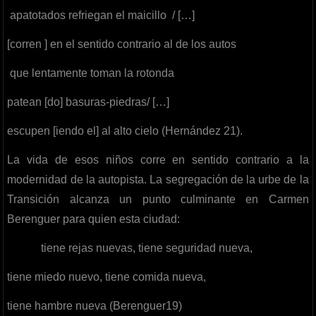
apatotados refriegan el maicillo / […]
[corren ] en el sentido contrario al de los autos
que lentamente toman la rotonda
patean [do] basuras-piedras/ […]
escupen [iendo el] al alto cielo (Hernández 21).
La vida de esos niños corre en sentido contrario a la
modernidad de la autopista. La segregación de la urbe de la
Transición alcanza un punto culminante en Carmen
Berenguer para quien esta ciudad:
tiene rejas nuevas, tiene seguridad nueva,
tiene miedo nuevo, tiene comida nueva,
tiene hambre nueva (Berenguer19)