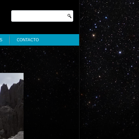
S
CONTACTO