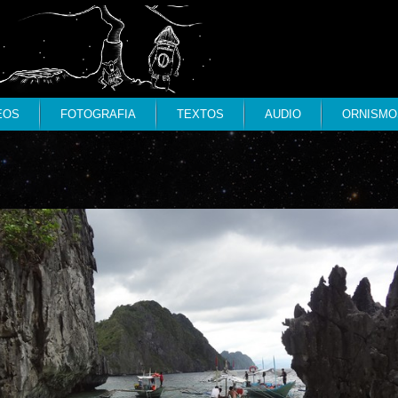
EOS
FOTOGRAFIA
TEXTOS
AUDIO
ORNISMO