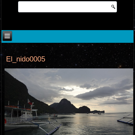
El_nido0005