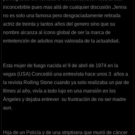
inconcebible pues mas allá de cualquier discusión ,Jenna
no es solo una famosa pero desgraciadamente retirada
actriz de treinta y tantos años del genero sino que su
nombre alcanza al icono global de ser la marca de
entretención de adultos mas valorada de la actualidad.
Esta mujer de fuego nacida el 9 de abril de 1974 en la
vegas (USA) Concedió una entrevista hace unos 3 años a
la revista Rolling Stone cuando ya solo realizaba un par de
filmes al año, vivía a todo lujo en una mansión en los
Ángeles y dejaba entrever su frustración de no ser madre
aun.
Hija de un Policía y de una striptisera que murió de cáncer