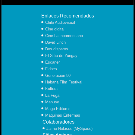
Enlaces Recomendados
Chile Audiovisual
Cine digital
Cine Latinoamericano
David Linch
Dos disparos
El Sitio de Yungay
Escaner
Fidocs
Generación 80
Habana Film Festival
Kultura
La Fuga
Mabuse
Mago Editores
Maquinas Enfermas
Colaboradores
Jaime Nolasco (MySpace)