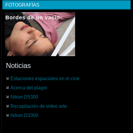
FOTOGRAFÍAS
El Nido
Noticias
Estaciones espaciales en el cine
Acerca del plagio
Nikon D5300
Recopilación de video arte
Nikon D3300