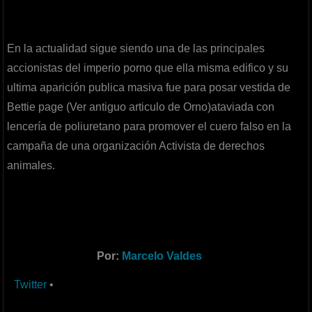
En la actualidad sigue siendo una de las principales
accionistas del imperio porno que ella misma edifico y su
ultima aparición publica masiva fue para posar vestida de
Bettie page (Ver antiguo articulo de Orno)ataviada con
lencería de poliuretano para promover el cuero falso en la
campaña de una organización Activista de derechos
animales.
Por:
Marcelo Valdes
Twitter
•