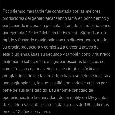
Poco tiempo mas tarde fue contratada por las mejores
productoras del genero alcanzando fama en poco tiempo y
participando incluso en películas fuera de la industria como
por ejemplo :”Partes” del director Howard Stern .Tras un
rápido y frustrado matrimonio con un director porno, funda
su propia productora y comienza a crecer a través de
esta(clubjenna ),tras su segundo y también corto y frustrado
matrimonio solo comenzó a grabar escenas lesbicas, se
sometió a mas de una veintena de cirugías plásticas
arreglándose desde la dentadura hasta someterse incluso a
una vaginoplastia, lo que le valió una serie de criticas por
parte de sus fans debido a su enorme cantidad de
operaciones, fue la animadora de un reality en Mtv y antes
de su retiro se contabilizo un total de mas de 180 películas
en sus 12 años de carrera.