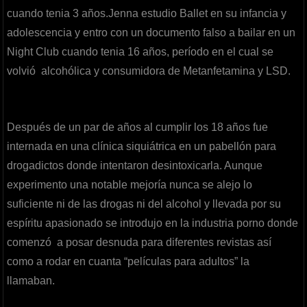
cuando tenia 3 años.Jenna estudio Ballet en su infancia y
adolescencia y entro con un documento falso a bailar en un
Night Club cuando tenia 16 años, período en el cual se
volvió alcohólica y consumidora de Metanfetamina y LSD.
Después de un par de años al cumplir los 18 años fue
internada en una clínica siquiátrica en un pabellón para
drogadictos donde intentaron desintoxicarla. Aunque
experimento una notable mejoría nunca se alejo lo
suficiente ni de las drogas ni del alcohol y llevada por su
espíritu apasionado se introdujo en la industria porno donde
comenzó a posar desnuda para diferentes revistas así
como a rodar en cuanta “películas para adultos” la
llamaban.